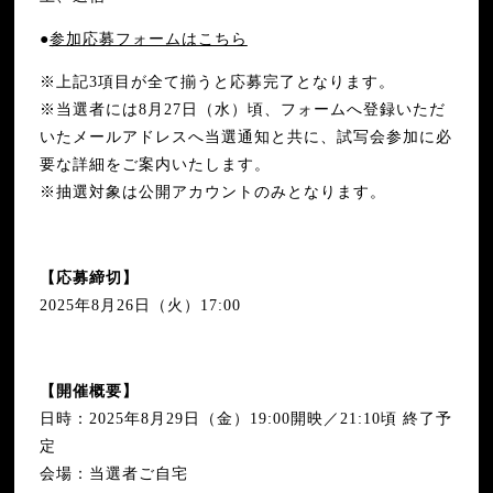
●
参加応募フォームはこちら
※上記3項目が全て揃うと応募完了となります。
※当選者には8月27日（水）頃、フォームへ登録いただ
いたメールアドレスへ当選通知と共に、試写会参加に必
要な詳細をご案内いたします。
※抽選対象は公開アカウントのみとなります。
【応募締切】
2025年8月26日（火）17:00
【開催概要】
日時：2025年8月29日（金）19:00開映／21:10頃 終了予
定
会場：当選者ご自宅