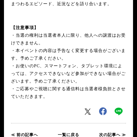
まつわるエピソード、近況などを語り合います。
【注意事項】
・当選の権利は当選者本人に限り、他人への譲渡はお受
けできません。
・本イベントの内容は予告なく変更する場合がございま
す。予めご了承ください。
・お使いのPC、スマートフォン、タブレット環境によ
っては、アクセスできないなど参加ができない場合がご
ざいます。予めご了承ください。
・ご応募やご視聴に関する通信料は当選者様負担とさせ
ていただきます。
≪ 前の記事へ
一覧に戻る
次の記事へ ≫