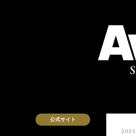
公式サイト
2025