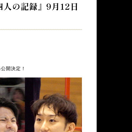
四人の記録』9月12日
劇場公開決定！