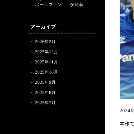
ボールファン
が到着
アーカイブ
2026年2月
2025年12月
2025年11月
2025年10月
2025年9月
2025年8月
2025年7月
202
本作で